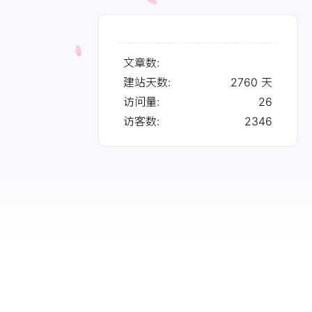
文章数:
建站天数:
2760
天
访问量:
26
访客数:
2346