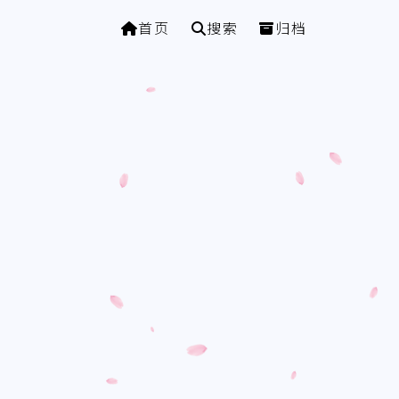
首页
搜索
归档