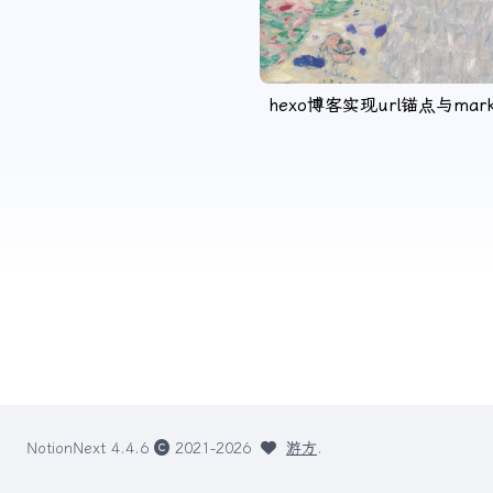
hexo博客实现url锚点与ma
NotionNext
4.4.6
2021-2026
游方
.