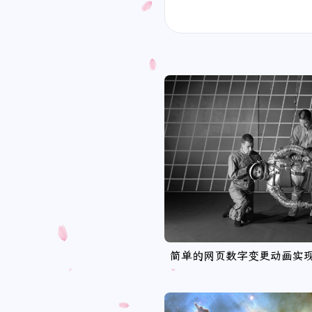
简单的网页数字变更动画实