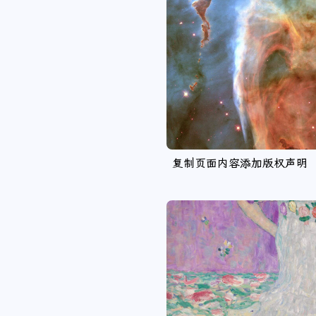
复制页面内容添加版权声明